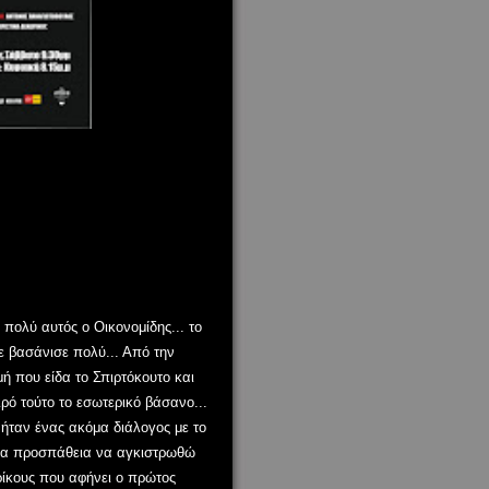
πολύ αυτός ο Οικονομίδης... το
ε βασάνισε πολύ... Από την
ή που είδα το Σπιρτόκουτο και
ρό τούτο το εσωτερικό βάσανο...
 ήταν ένας ακόμα διάλογος με το
ια προσπάθεια να αγκιστρωθώ
ρίκους που αφήνει ο πρώτος