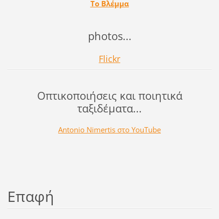
Το Βλέμμα
photos...
Flickr
Οπτικοποιήσεις και ποιητικά
ταξιδέματα...
Antonio Nimertis στο YouTube
Επαφή