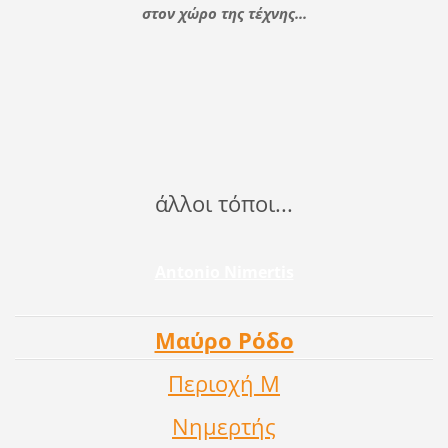
στον χώρο της τέχνης...
άλλοι τόποι...
Antonio Nimertis
Μαύρο Ρόδο
Περιοχή Μ
Νημερτής